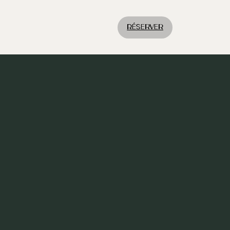
RÉserver